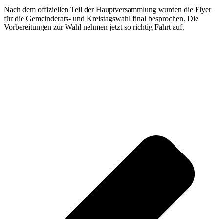
Nach dem offiziellen Teil der Hauptversammlung wurden die Flyer
für die Gemeinderats- und Kreistagswahl final besprochen. Die
Vorbereitungen zur Wahl nehmen jetzt so richtig Fahrt auf.