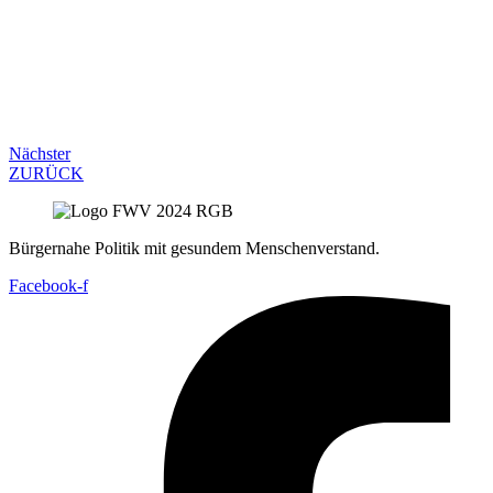
Nächster
ZURÜCK
Bürgernahe Politik mit gesundem Menschenverstand.
Facebook-f