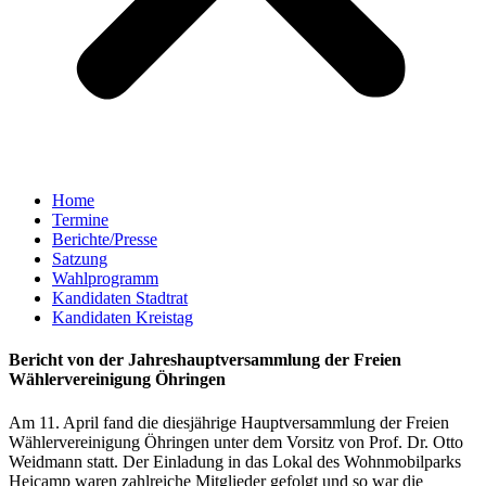
Home
Termine
Berichte/Presse
Satzung
Wahlprogramm
Kandidaten Stadtrat
Kandidaten Kreistag
Bericht von der Jahreshauptversammlung der Freien
Wählervereinigung Öhringen
Am 11. April fand die diesjährige Hauptversammlung der Freien
Wählervereinigung Öhringen unter dem Vorsitz von Prof. Dr. Otto
Weidmann statt. Der Einladung in das Lokal des Wohnmobilparks
Heicamp waren zahlreiche Mitglieder gefolgt und so war die