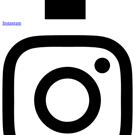
Instagram