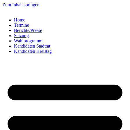
Zum Inhalt springen
Home
Termine
Berichte/Presse
Satzung
Wahlprogramm
Kandidaten Stadtrat
Kandidaten Kreistag