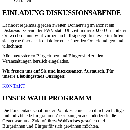
Gestalten
EINLADUNG DISKUSSIONSABENDE
Es findet regelmäßig jeden zweiten Donnerstag im Monat ein
Diskussionsabend der FWV statt. Uhrzeit immer 20.00 Uhr und der
Ort wechselt und wird vorher noch festgelegt. Interessierte dürfen
sich gerne über das Kontaktformular über den Ort erkundigen und
teilnehmen.
Alle interessierten Bürgerinnen und Bürger sind zu den
Veranstaltungen herzlich eingeladen.
Wir freuen uns auf Sie und interessanten Austausch. Für
unsere Lieblingsstadt Öhringen!
KONTAKT
UNSER WAHLPROGRAMM
Die Parteienlandschaft in der Politik zeichnet sich durch vielfältige
und individuelle Programme Zielsetzungen aus, mit der sie die
Gegenwart und Zukunft ihres Wahlkreises gestalten und
Bürgerinnen und Bürger für sich gewinnen möchten.