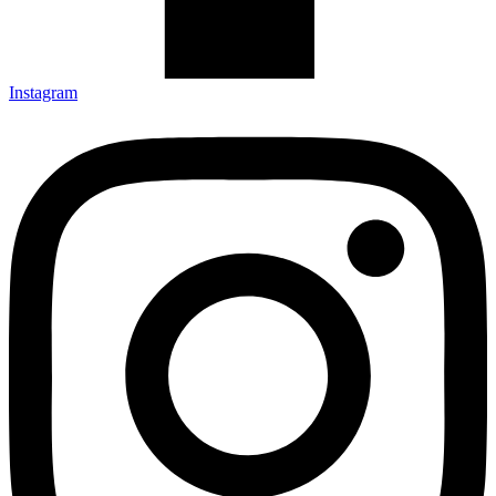
Instagram