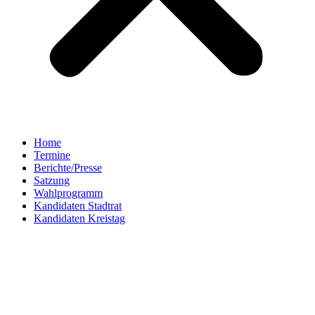
Home
Termine
Berichte/Presse
Satzung
Wahlprogramm
Kandidaten Stadtrat
Kandidaten Kreistag