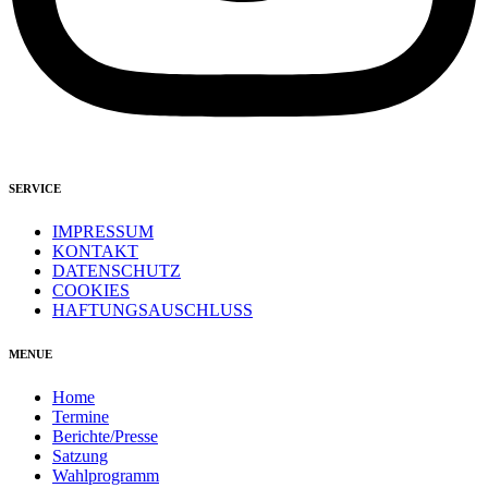
SERVICE
IMPRESSUM
KONTAKT
DATENSCHUTZ
COOKIES
HAFTUNGSAUSCHLUSS
MENUE
Home
Termine
Berichte/Presse
Satzung
Wahlprogramm