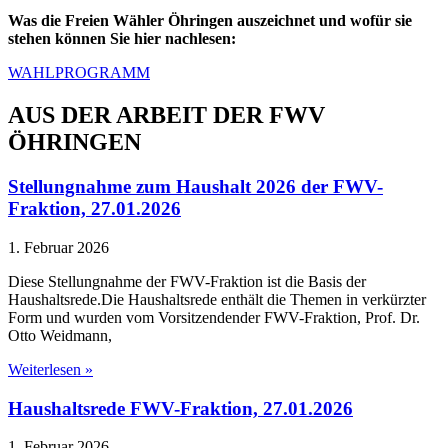
Was die Freien Wähler Öhringen auszeichnet und wofür sie
stehen können Sie hier nachlesen:
WAHLPROGRAMM
AUS DER ARBEIT DER FWV
ÖHRINGEN
Stellungnahme zum Haushalt 2026 der FWV-
Fraktion, 27.01.2026
1. Februar 2026
Diese Stellungnahme der FWV-Fraktion ist die Basis der
Haushaltsrede.Die Haushaltsrede enthält die Themen in verkürzter
Form und wurden vom Vorsitzendender FWV-Fraktion, Prof. Dr.
Otto Weidmann,
Weiterlesen »
Haushaltsrede FWV-Fraktion, 27.01.2026
1. Februar 2026