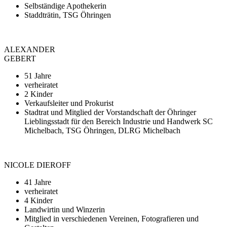
Selbständige Apothekerin
Staddträtin, TSG Öhringen
ALEXANDER
GEBERT
51 Jahre
verheiratet
2 Kinder
Verkaufsleiter und Prokurist
Stadtrat und Mitglied der Vorstandschaft der Öhringer
Lieblingsstadt für den Bereich Industrie und Handwerk SC
Michelbach, TSG Öhringen, DLRG Michelbach
NICOLE DIEROFF
41 Jahre
verheiratet
4 Kinder
Landwirtin und Winzerin
Mitglied in verschiedenen Vereinen, Fotografieren und