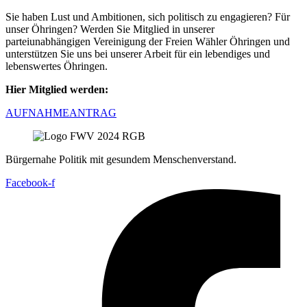
Sie haben Lust und Ambitionen, sich politisch zu engagieren? Für
unser Öhringen? Werden Sie Mitglied in unserer
parteiunabhängigen Vereinigung der Freien Wähler Öhringen und
unterstützen Sie uns bei unserer Arbeit für ein lebendiges und
lebenswertes Öhringen.
Hier Mitglied werden:
AUFNAHMEANTRAG
Bürgernahe Politik mit gesundem Menschenverstand.
Facebook-f