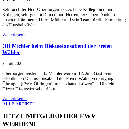
Sehr geehrter Herr Oberbürgermeister, liebe Kolleginnen und
Kollegen, sehr geehrteDamen und Herren,herzlichen Dank an
unseren Kämmerer, Herrn Müller und sein Team für die Erarbeitung
desHaushalts.Wir
Weiterlesen »
OB Michler beim Diskussionsabend der Freien
Wähler
3. Juli 2025
Oberbürgermeister Thilo Michler war am 12. Juni Gast beim
öffentlichen Diskussionsabend der Freien Wählervereinigung
Öhringen (FWV Öhringen) im Gasthaus „Löwen“ in Bitzfeld.
Dieser Diskussionsabend bot
Weiterlesen »
ALLE ARTIKEL
JETZT MITGLIED DER FWV
WERDEN!