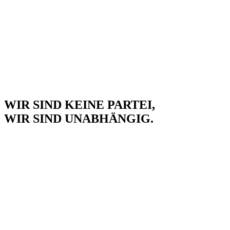
WIR SIND KEINE PARTEI,
WIR SIND UNABHÄNGIG.