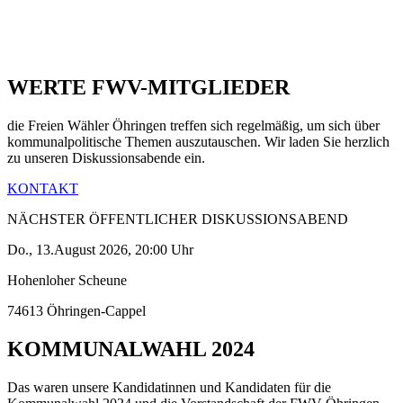
WERTE FWV-MITGLIEDER
die Freien Wähler Öhringen treffen sich regelmäßig, um sich über
kommunalpolitische Themen auszutauschen. Wir laden Sie herzlich
zu unseren Diskussionsabende ein.
KONTAKT
NÄCHSTER ÖFFENTLICHER DISKUSSIONSABEND
Do., 13.August 2026, 20:00 Uhr
Hohenloher Scheune
74613 Öhringen-Cappel
KOMMUNALWAHL 2024
Das waren unsere Kandidatinnen und Kandidaten für die